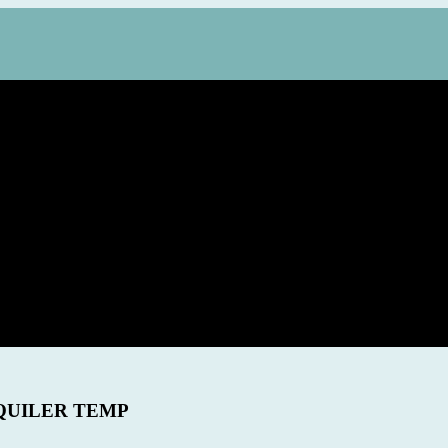
LQUILER TEMP